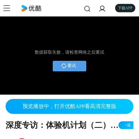
下载APP
数据获取失败，请检查网络之后重试
重试
预览播放中，打开优酷APP看高清完整版
深度专访：体验机计划（二）之登录管理器
+追