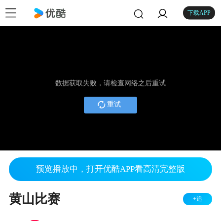
下载APP
数据获取失败，请检查网络之后重试
重试
预览播放中，打开优酷APP看高清完整版
黄山比赛
+追