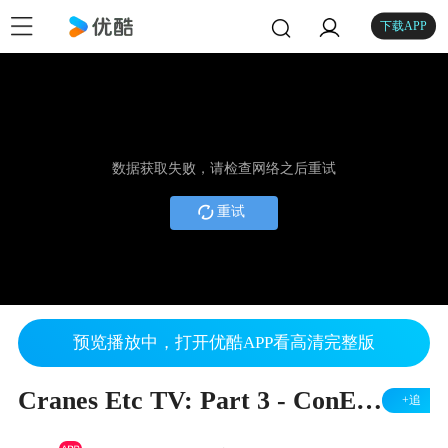
下载APP
数据获取失败，请检查网络之后重试
重试
预览播放中，打开优酷APP看高清完整版
Cranes Etc TV: Part 3 - ConExpo 2014 Report
+追