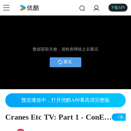
下载APP
数据获取失败，请检查网络之后重试
重试
预览播放中，打开优酷APP看高清完整版
Cranes Etc TV: Part 1 - ConExpo 2014 Report
+追