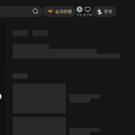
会员特惠
登录
历史
客户端