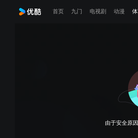
首页
九门
电视剧
动漫
体
由于安全原