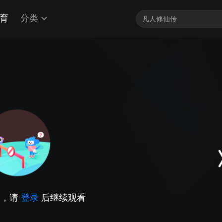
育
分类
因，请
登录
后继续观看