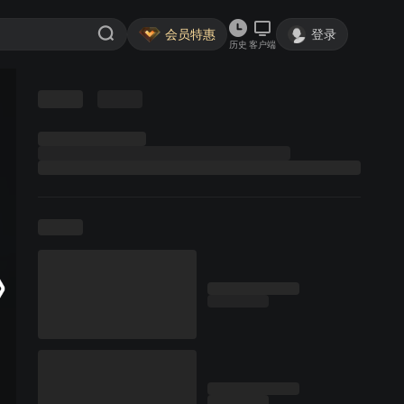
会员特惠
登录
历史
客户端