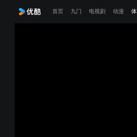
首页
九门
电视剧
动漫
体