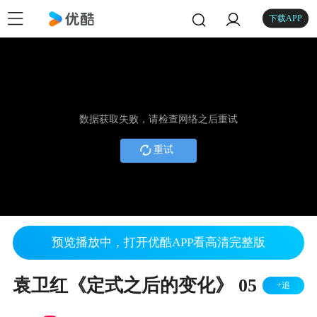
下载APP
数据获取失败，请检查网络之后重试
重试
预览播放中，打开优酷APP看高清完整版
袁卫红《定式之后的变化》 05
+追