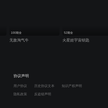
100期全
52期全
无敌淘气牛
火星娃宇宙钥匙
协议声明
用户协议
历史协议文本
知识产权声明
隐私政策
反盗链声明