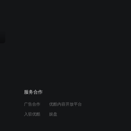
服务合作
广告合作
优酷内容开放平台
入驻优酷
娱盘