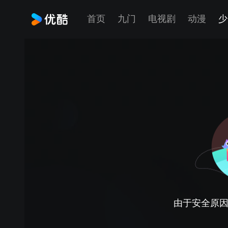
首页
九门
电视剧
动漫
少
由于安全原