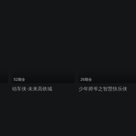
52期全
26期全
动车侠·未来高铁城
少年师爷之智慧快乐侠