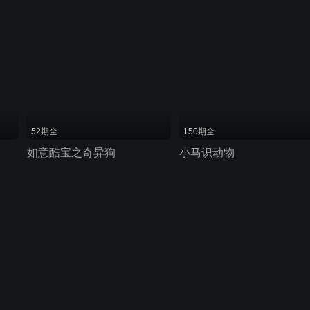
52期全
150期全
如意酷宝之奇异狗
小马识动物