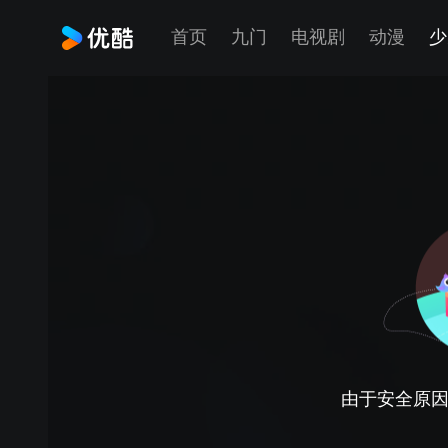
首页
九门
电视剧
动漫
少
由于安全原