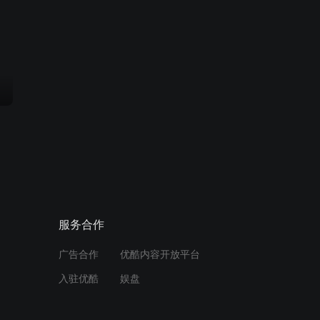
服务合作
广告合作
优酷内容开放平台
入驻优酷
娱盘