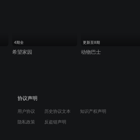
4期全
更新至8期
希望家园
动物巴士
协议声明
用户协议
历史协议文本
知识产权声明
隐私政策
反盗链声明