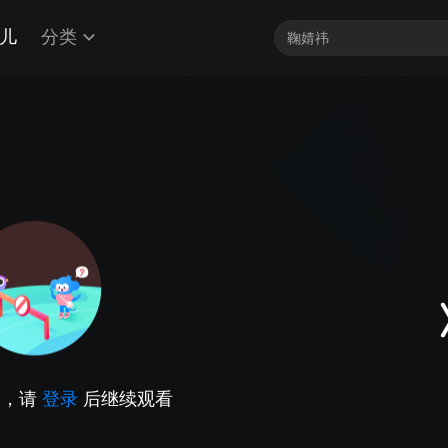
儿
分类
因，请
登录
后继续观看