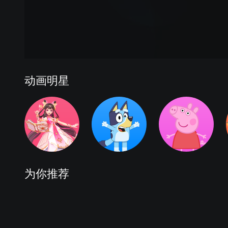
动画明星
为你推荐