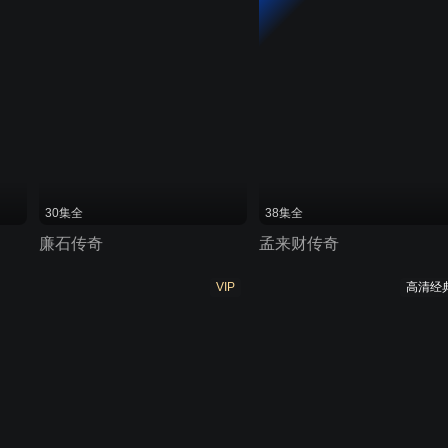
30集全
38集全
廉石传奇
孟来财传奇
VIP
高清经