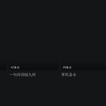
42集全
39集全
一句诗词镇九州
草民县令