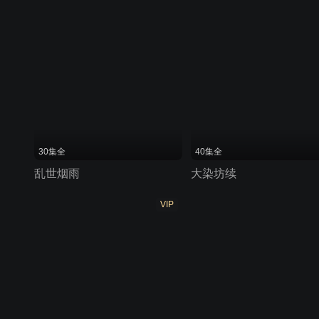
30集全
40集全
乱世烟雨
大染坊续
VIP