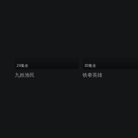
24集全
30集全
九姓渔民
铁拳英雄