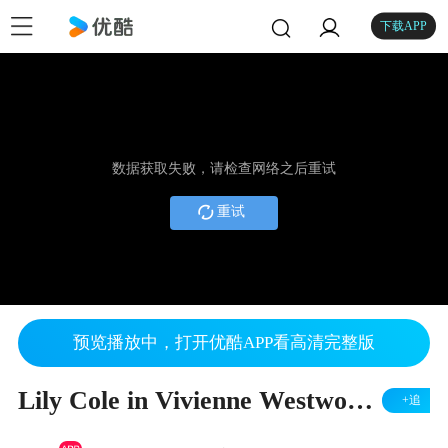
下载APP
数据获取失败，请检查网络之后重试
重试
预览播放中，打开优酷APP看高清完整版
Lily Cole in Vivienne Westwood Film “The Red Shoes”
+追