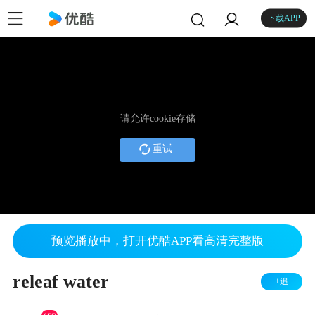
下载APP
请允许cookie存储
重试
预览播放中，打开优酷APP看高清完整版
releaf water
+追