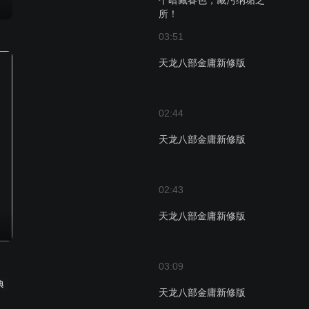
个暗藏春色，藏污纳垢之
所！
03:51
天龙八部金庸新修版
02:44
天龙八部金庸新修版
02:43
天龙八部金庸新修版
03:09
典
天龙八部金庸新修版