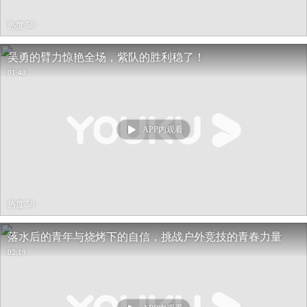
热度 58
吴勇的臂力惊艳全场，紫队的胜利稳了！
01:40
APP内观看
热度 58
落水后的青年与烧烤下的自信，挑战户外竞技的青春力量
02:19