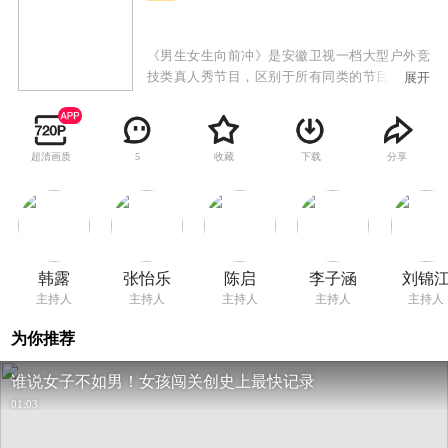
《男生女生向前冲》是安徽卫视一档大型户外竞
技类真人秀节目，区别于所有同类的节目，特别
展开
设置男女双赛道，目的是为保证男女选手都能呈
现不同的看点和亮点。赛道将专门针对男女不同
的运动特点，进行不同的关卡设计：男生赛道将
超清画质
收藏
下载
分享
5
更注重力量与速度，而女生赛道则在智慧与趣味
上更为讲究。男女赛道精彩纷呈，水上游戏关卡
重重，惊险刺激爆笑升级，更有从热带雨林到冰
河世纪的全新视觉享受，节目从赛制、形式上标
新立异，在众多竞技类真人秀中，突出节目概念
传达，具有自己独特的亮点。作为午间传奇榜样
韩露
张怡乐
陈启
李子涵
刘锦
节目，成功打造品牌合作的优质样板间！伙伴需
主持人
主持人
主持人
主持人
主持人
求实时响应，专属内容快速上屏，成为面向00后
受众的出圈爆款！
为你推荐
谁说女子不如男！女孩闯关创史上最快记录
01:03