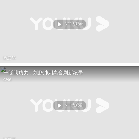
APP内观看
热度 58
一眨眼功夫，刘鹏冲刺高台刷新纪录
03:09
APP内观看