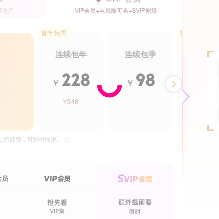
可使用
VIP会员+电视端可看+SVIP剧场
首年特惠
特惠5.5折
连续包年
连续包季
年卡
228
98
2
￥
￥
￥
¥348
¥488
50话全
21话全
脑洞大开推理谜题
罪迹推演之审判者
VIP
5元/月续费，可随时取消。