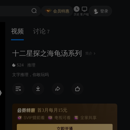
会员特惠
登录
历史
客户端
视频
讨论
7
十二星探之海龟汤系列
简介
524
推理
文字推理，你敢玩吗
首3月每月15元
立即开通