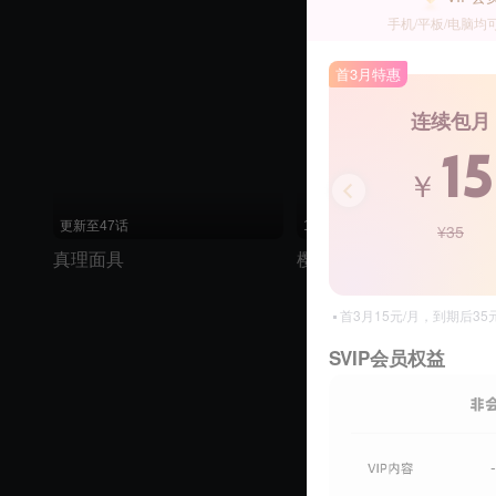
手机/平板/电脑均
首3月特惠
连续包月
15
￥
更新至47话
12话全
¥35
真理面具
樱子小姐脚下埋着尸体
首3月15元/月，到期后3
SVIP会员权益