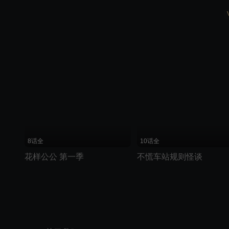
8话全
10话全
花样公公 第一季
不慌车站规则怪谈