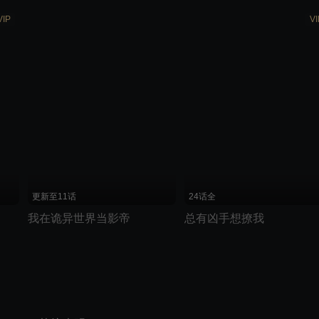
VIP
VI
划线价说明：优酷展示的划线价为建议零售价
更新至11话
24话全
我在诡异世界当影帝
总有凶手想撩我