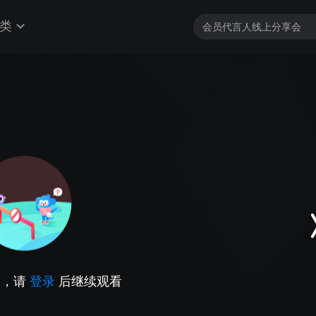
类
因，请
登录
后继续观看