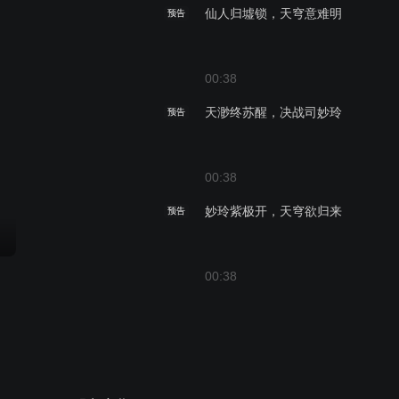
仙人归墟锁，天穹意难明
预告
00:38
天渺终苏醒，决战司妙玲
预告
00:38
妙玲紫极开，天穹欲归来
预告
00:38
天骄遭重创，妖皇搏宿命
预告
00:38