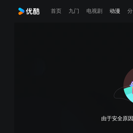
首页
九门
电视剧
动漫
分
由于安全原