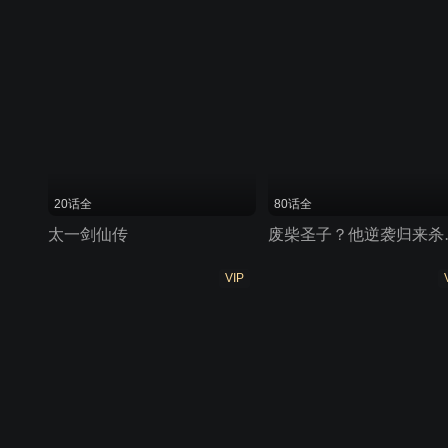
20话全
80话全
太一剑仙传
废柴圣
VIP