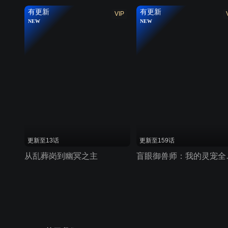
有更新
有更新
VIP
NEW
NEW
更新至13话
更新至159话
从乱葬岗到幽冥之主
盲眼御兽