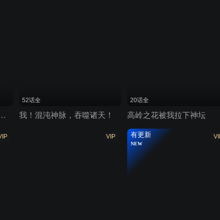
52话全
20话全
子？他逆袭归来杀疯了
我！混沌神脉，吞噬诸天！
高岭之花被我拉下神坛
有更新
VIP
VIP
VI
NEW