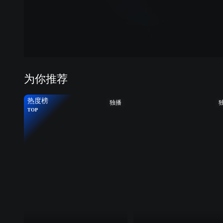
为你推荐
热度榜
独播
TOP