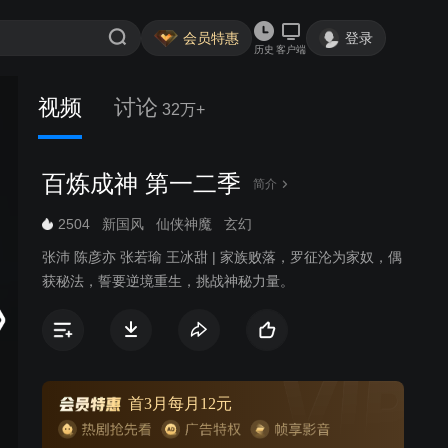
会员特惠
登录
历史
客户端
视频
讨论
32万+
百炼成神 第一二季
简介
2504
新国风
仙侠神魔
玄幻
张沛 陈彦亦 张若瑜 王冰甜 | 家族败落，罗征沦为家奴，偶
获秘法，誓要逆境重生，挑战神秘力量。
首3月每月12元