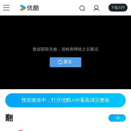
下载APP
数据获取失败，请检查网络之后重试
重试
预览播放中，打开优酷APP看高清完整版
翻
+追