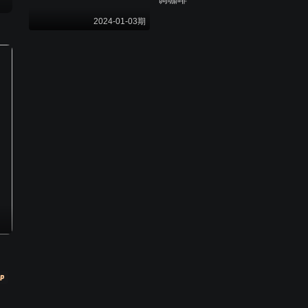
2024-01-03期