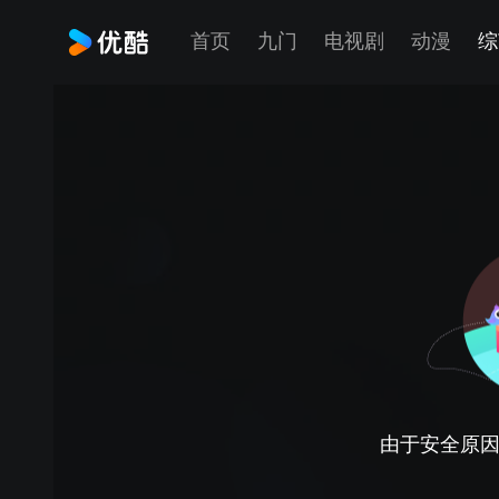
首页
九门
电视剧
动漫
综
由于安全原