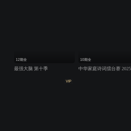
12期全
10期全
最强大脑 第十季
中华家庭诗词擂台赛 2025
VIP