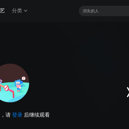
艺
分类
因，请
登录
后继续观看