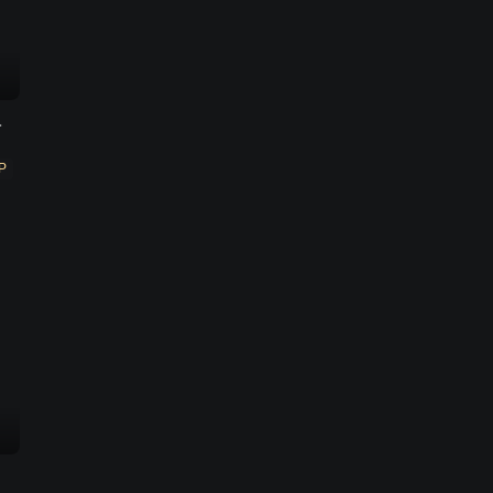
球封神
P