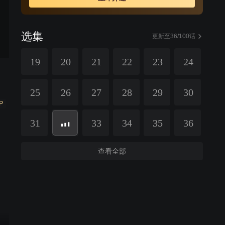
选集
更新至36/100话
19
20
21
22
23
24
25
26
27
28
29
30
P
31
33
34
35
36
查看全部