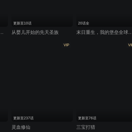
更新至10话
20话全
髅：契约校花我无限进化
从婴儿开始的先天圣族
末日重生，我的堡垒全
VIP
VI
更新至237话
更新至76话
灵血修仙
三宝打猎