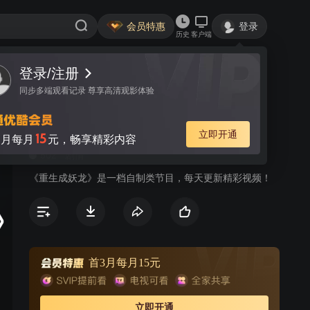
会员特惠
登录
历史
客户端
登录/注册
视频
讨论
9
同步多端观看记录 尊享高清观影体验
重生成妖龙
简介
立即开通
15
月每月
元，畅享精彩内容
502
剧情
《重生成妖龙》是一档自制类节目，每天更新精彩视频！
首3月每月15元
立即开通