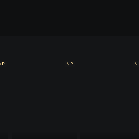
VIP
VIP
VI