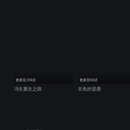
更新至159话
更新至69话
冯生重生之路
非鱼的逆袭