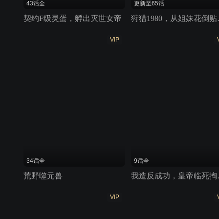
43话全
更新至65话
契约F级灵蛋，孵出灭世女帝
狩猎19
VIP
34话全
9话全
荒野噬元兽
我造反
VIP