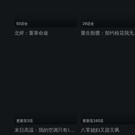
50话全
29话全
北烬：重掌命途
重生骷
更新至3话
更新至160话
末日高温：我的空调只有18度
八零媳妇又甜又飒