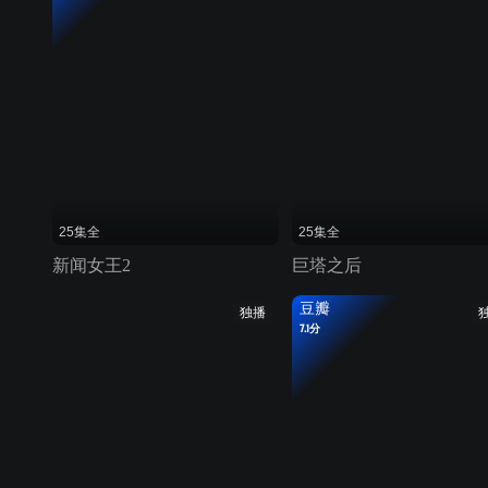
25集全
25集全
新闻女王2
巨塔之后
豆瓣
独播
7.1分