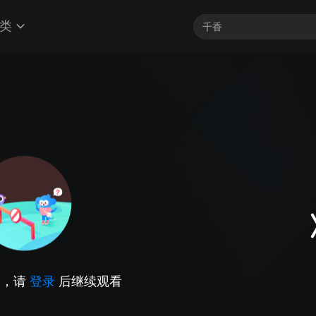
类
因，请
登录
后继续观看