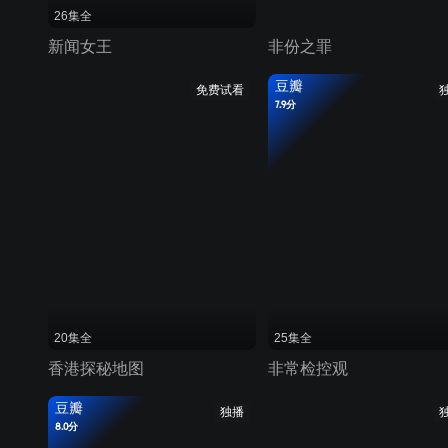
26集全
新闻女王
非份之罪
豆瓣
免费试看
7.9分
20集全
25集全
香港探秘地图
非常检控观
豆瓣
独播
8.0分