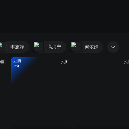
李施嬅
高海宁
何依婷
豆瓣
独播
独播
独
7.9分