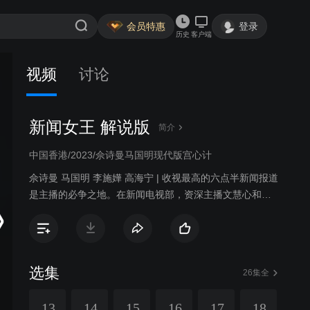
会员特惠
登录
历史
客户端
视频
讨论
新闻女王 解说版
简介
中国香港/2023/佘诗曼马国明现代版宫心计
佘诗曼 马国明 李施嬅 高海宁 | 收视最高的六点半新闻报道
是主播的必争之地。在新闻电视部，资深主播文慧心和梁
景仁分成两派、平分秋色，前者一番兴风作浪，终攀上管
理层之位。黄金时段女主播的空缺，引发连场风暴。本剧
解说版本由杭州“声纳”无障碍视听、杭州市残疾人综合服务
中心、FM89杭州之声制作；特别鸣谢：杭州市残疾人联合
选集
26集全
会、杭州文化广播电视集团。
13
14
15
16
17
18