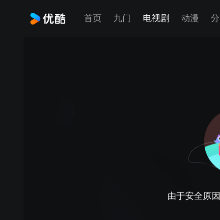
首页
九门
电视剧
动漫
分
由于安全原