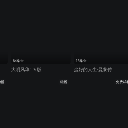
64集全
18集全
大明风华 TV版
蛮好的人生·曼黎传
独播
独播
免费试