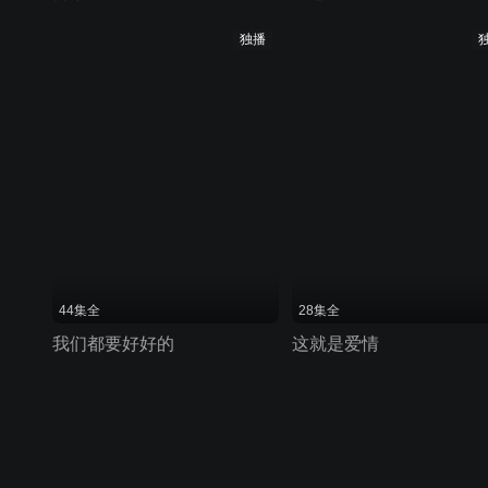
独播
44集全
28集全
我们都要好好的
这就是爱情