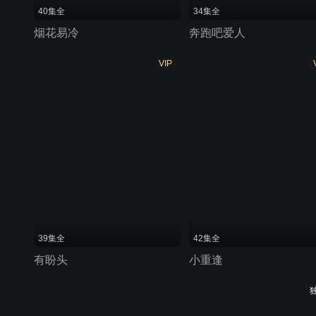
40集全
34集全
烟花易冷
奔跑吧爱人
VIP
39集全
42集全
有盼头
小重逢