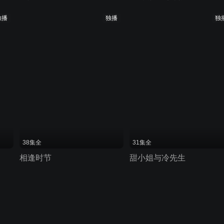
独播
独播
独
38集全
31集全
相逢时节
甜小姐与冷先生