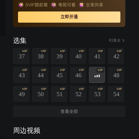
立即开通
选集
81集全
VIP
VIP
VIP
VIP
VIP
VIP
37
38
39
40
41
42
VIP
VIP
VIP
VIP
VIP
VIP
43
44
45
46
48
VIP
VIP
VIP
VIP
VIP
VIP
49
50
51
52
53
54
查看全部
周边视频