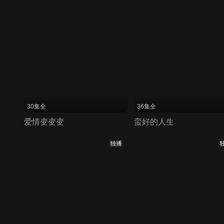
30集全
36集全
爱情变变变
蛮好的人生
独播