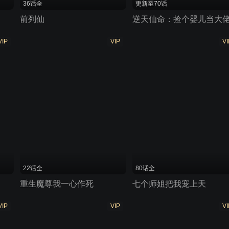
36话全
更新至70话
前列仙
逆天仙命：捡个婴儿当大
VIP
VIP
VI
22话全
80话全
重生魔尊我一心作死
七个师姐把我宠上天
VIP
VIP
VI