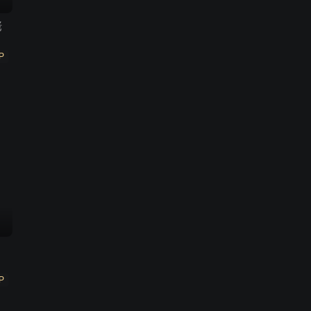
佬
P
P