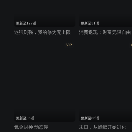
更新至127话
更新至31话
遇强则强，我的修为无上限
消费返现：财富无限自由
VIP
更新至35话
更新至86话
氪金封神 动态漫
末日，从蟑螂开始进化