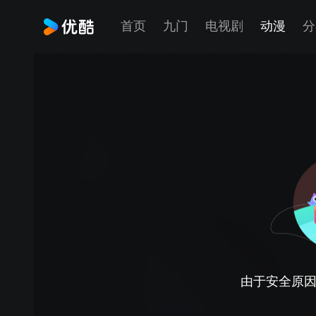
首页
九门
电视剧
动漫
分
由于安全原