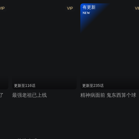
有更新
VIP
VIP
VI
NEW
更新至116话
更新至235话
了
最强老祖已上线
精神病面前 鬼东西算个球