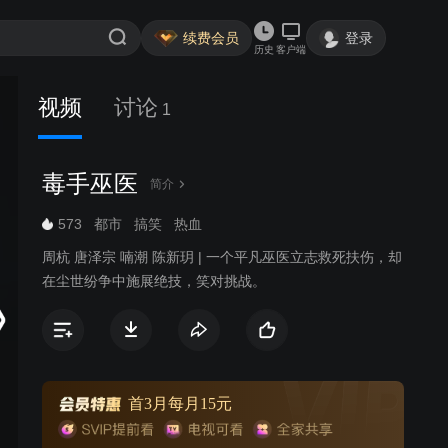
会员特惠
登录
历史
客户端
视频
讨论
1
登录/注册
同步多端观看记录 尊享高清观影体验
毒手巫医
简介
立即开通
12
月每月
元，畅享精彩内容
573
都市
搞笑
热血
周杭 唐泽宗 喃潮 陈新玥 | 一个平凡巫医立志救死扶伤，却
在尘世纷争中施展绝技，笑对挑战。
首3月每月15元