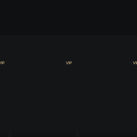
VIP
VIP
VI