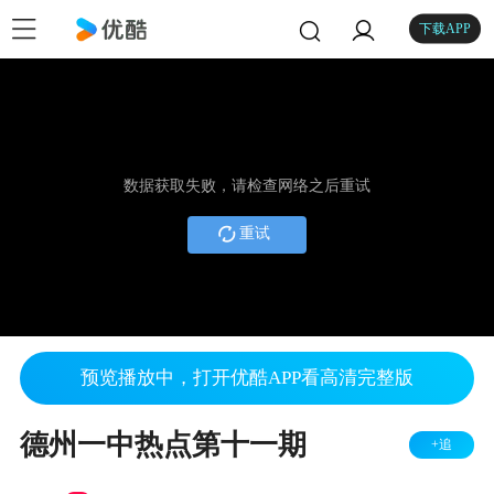
下载APP
数据获取失败，请检查网络之后重试
重试
预览播放中，打开优酷APP看高清完整版
德州一中热点第十一期
+追