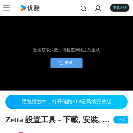
下载APP
数据获取失败，请检查网络之后重试
重试
预览播放中，打开优酷APP看高清完整版
Zetta 設置工具 - 下載, 安裝, 執行, 使用
+追