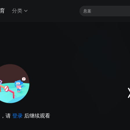
育
分类
因，请
登录
后继续观看