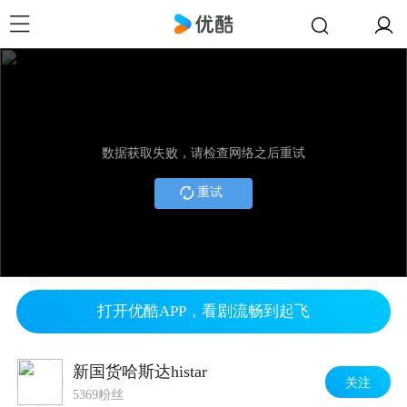
数据获取失败，请检查网络之后重试
重试
打开优酷APP，看剧流畅到起飞
新国货哈斯达histar
关注
5369粉丝