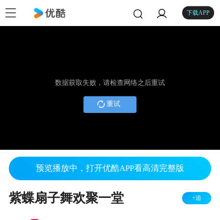
下载APP
数据获取失败，请检查网络之后重试
重试
预览播放中，打开优酷APP看高清完整版
紫蝶扇子舞欢聚一堂
+追