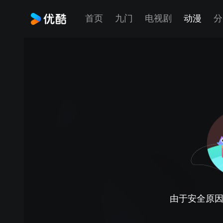
首页
九门
电视剧
动漫
分
由于安全原