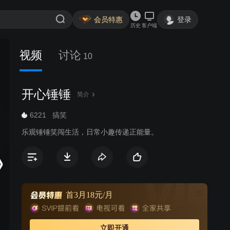
会员特惠
登录
历史
客户端
视频
讨论
10
开心锤锤
简介
6221
搞笑
乐观锤锤笑闯生活，日常小趣传递正能量。
首3月18元/月
立即开通