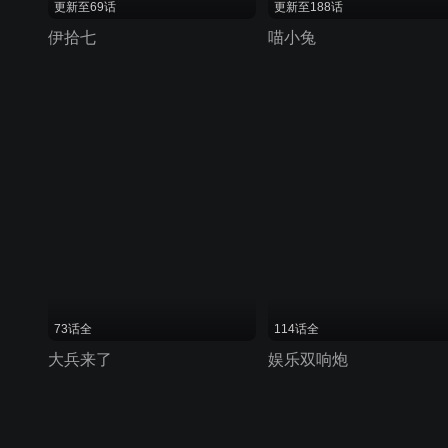
更新至69话
更新至188话
伊拾七
喵小兔
73话全
114话全
大兵来了
娱乐双响炮