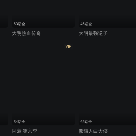
63话全
46话全
大明热血传奇
大明最强逆子
VIP
34话全
65话全
阿衰 第六季
熊猫人白大侠