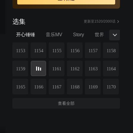
选集
更新至1520/2000话
开心锤锤
音乐MV
Story
世界
时光笔
1153
1154
1155
1156
1157
1158
1159
1161
1162
1163
1164
1165
1166
1167
1168
1169
1170
查看全部