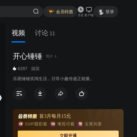
会员特惠
登录
历史
客户端
视频
讨论
11
开心锤锤
简介
6287
搞笑
乐观锤锤笑闯生活，日常小趣传递正能量。
首3月每月15元
立即开通