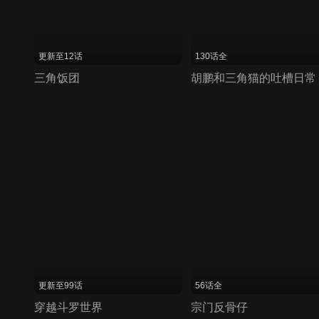
更新至12话
130话全
三角饭团
胡鹏和三角猫的吐槽日常
更新至99话
56话全
穿越斗罗世界
宗门反骨仔