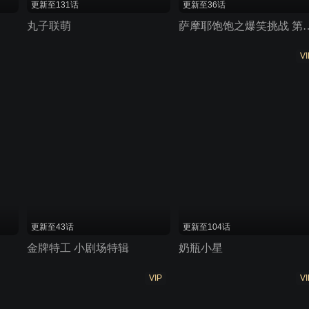
更新至131话
更新至36话
丸子联萌
萨摩耶饱饱之爆笑
VI
更新至43话
更新至104话
金牌特工 小剧场特辑
奶瓶小星
VIP
VI