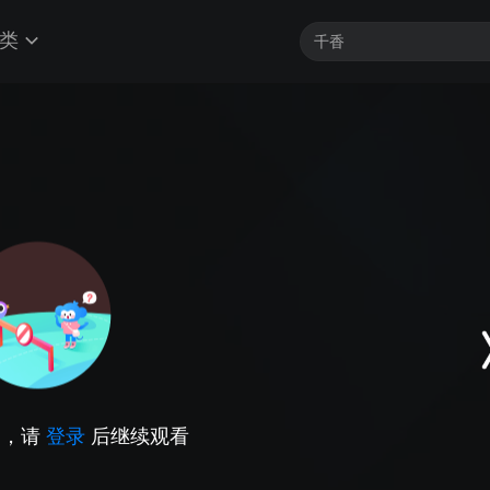
类
因，请
登录
后继续观看