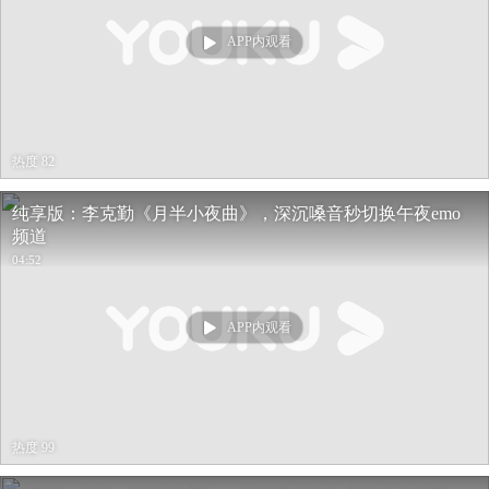
APP内观看
热度 82
纯享版：李克勤《月半小夜曲》，深沉嗓音秒切换午夜emo
频道
04:52
APP内观看
热度 99