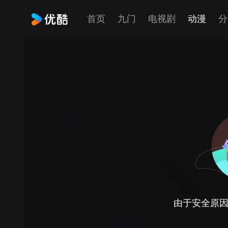
首页
九门
电视剧
动漫
分
由于安全原