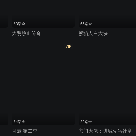
63话全
65话全
大明热血传奇
熊猫人白大侠
VIP
34话全
25话全
阿衰 第二季
玄门大佬：进城先当社畜