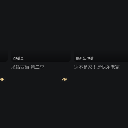
28话全
更新至70话
呆话西游 第二季
这不是家！是快乐老家
VIP
VIP