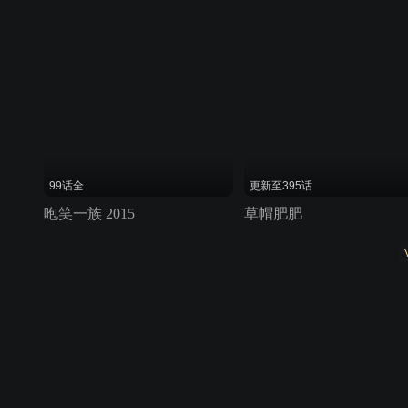
99话全
更新至395话
咆笑一族 2015
草帽肥肥