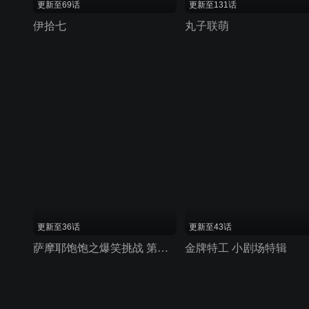
更新至69话
更新至131话
伊拾七
丸子联萌
更新至36话
更新至43话
萨摩耶饱饱之爆笑挑战 第一季
金牌特工 小剧场特辑