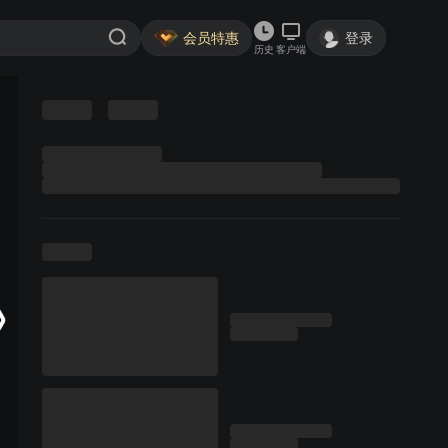
会员特惠
登录
历史
客户端