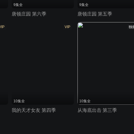
9集全
9集全
唐顿庄园 第六季
唐顿庄园 第五季
VIP
VIP
独
10集全
10集全
我的天才女友 第四季
从海底出击 第三季