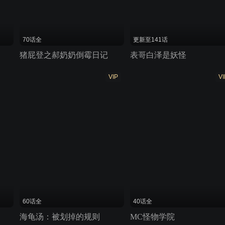
70话全
更新至141话
猪屁登之郝奶奶倒霉日记
表哥白泽是妖怪
VIP
VI
60话全
40话全
海龟汤：被划掉的规则
MC怪物学院