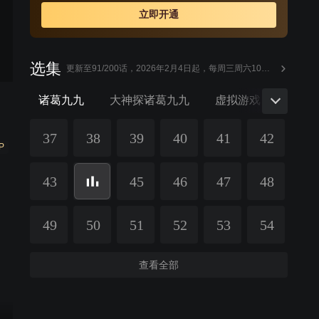
立即开通
选集
更新至91/200话，2026年2月4日起，每周三周六10点更新1集
诸葛九九
大神探诸葛九九
虚拟游戏
夺宝
37
38
39
40
41
42
P
43
45
46
47
48
49
50
51
52
53
54
查看全部