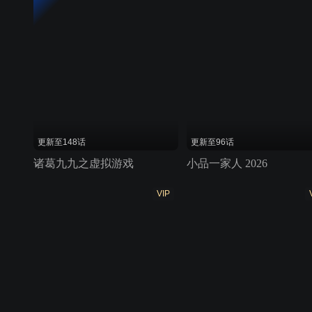
更新至148话
更新至96话
诸葛九九之虚拟游戏
小品一家人 2026
VIP