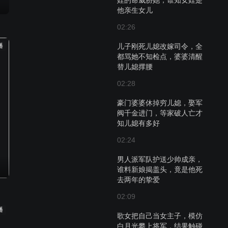
娃的命威胁她，谁知女娃是
他亲生女儿
02:26
播
儿子刚死儿媳改嫁司令，全
都骂她不知检点，婆婆清醒
替儿媳撑腰
02:28
豪门婆婆休掉穷儿媳，娶军
阀千金进门，等家破人亡才
知儿媳有多好
02:24
男人派军队护送少帅成亲，
谁料新娘揭盖头，竟是他死
去两年的挚爱
02:09
播
歌女把自己当女主子，模仿
白月光攀上将军，结果触碰