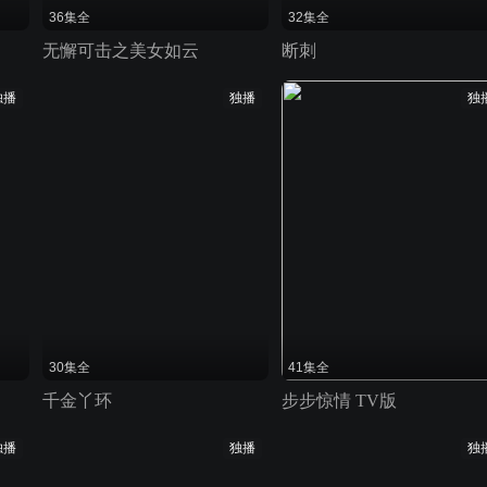
36集全
32集全
无懈可击之美女如云
断刺
独播
独播
独
30集全
41集全
千金丫环
步步惊情 TV版
独播
独播
独