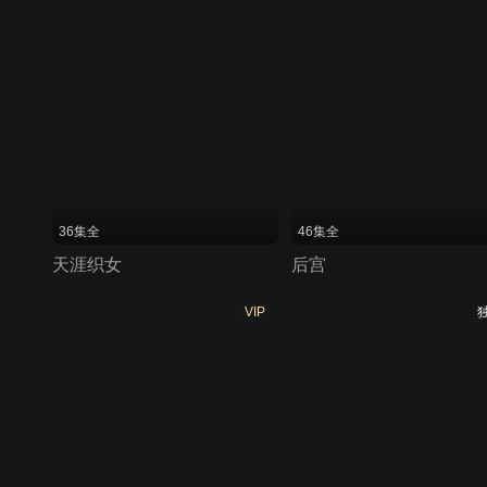
36集全
46集全
天涯织女
后宫
VIP