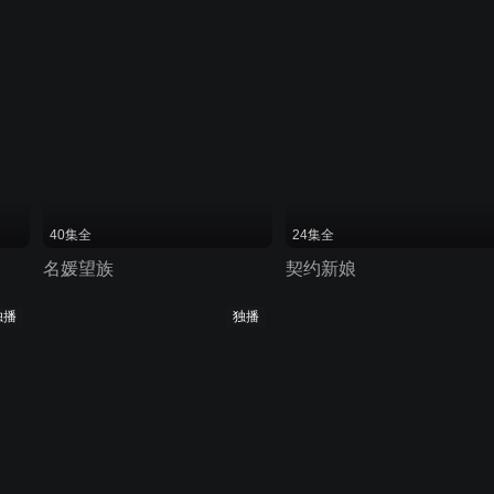
40集全
24集全
名媛望族
契约新娘
独播
独播