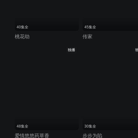
40集全
45集全
桃花劫
传家
独播
48集全
30集全
爱情悠悠药草香
步步为陷