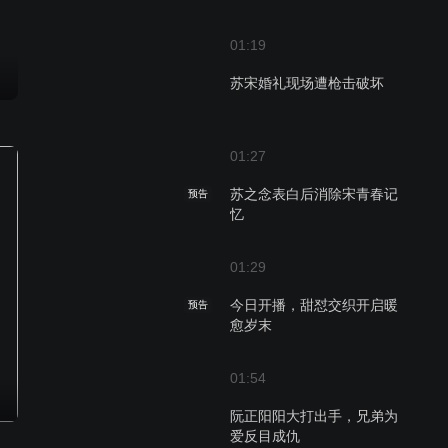
01:19
苏宋婚礼现场遭枪击破坏
01:27
苏之念表白后消除宋青春记
预告
忆
01:29
今日开播，甜怼交织开启暖
预告
愈岁末
01:54
阮正阳阳大打出手，兄弟为
爱反目成仇