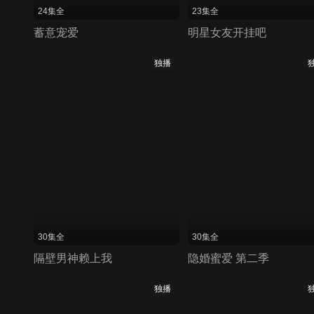
24集全
23集全
蓄意宠爱
明星女友开挂吧
独播
30集全
30集全
隔壁男神赖上我
隐婚蜜爱 第二季
独播