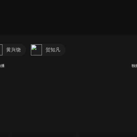
黄兴饶
贺知凡
独播
独