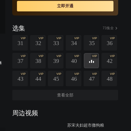
立即开通
选集
73集全
VIP
VIP
VIP
VIP
VIP
VIP
31
32
33
34
35
36
VIP
VIP
VIP
VIP
VIP
VIP
37
38
39
40
42
播
VIP
VIP
VIP
VIP
VIP
VIP
43
44
45
46
47
48
查看全部
周边视频
苏宋夫妇超市撒狗粮