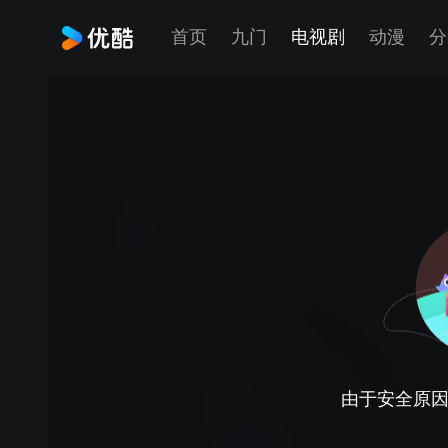
首页
九门
电视剧
动漫
分
由于安全原