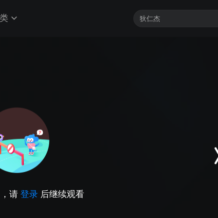
类
因，请
登录
后继续观看