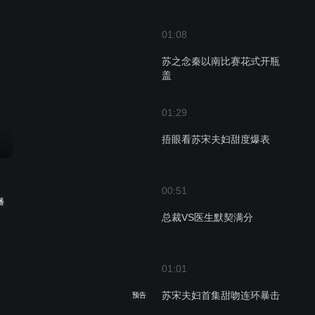
01:08
苏之念秦以南比赛花式开瓶
盖
01:29
捂眼看苏宋夫妇甜度爆表
00:51
播
总裁VS医生默契满分
01:01
苏宋夫妇首集甜吻连环暴击
预告