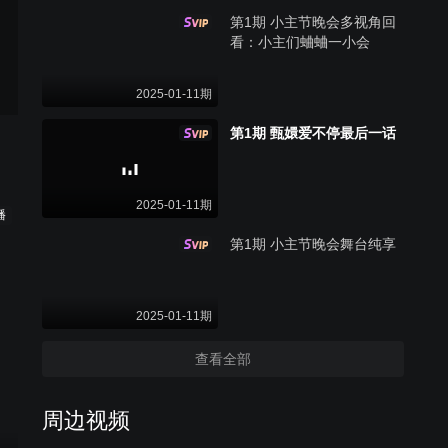
第1期 小主节晚会多视角回
看：小主们蛐蛐一小会
2025-01-11期
第1期 甄嬛爱不停最后一话
2025-01-11期
播
第1期 小主节晚会舞台纯享
2025-01-11期
查看全部
周边视频