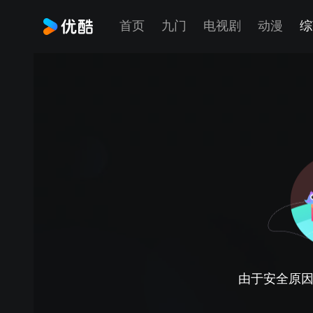
首页
九门
电视剧
动漫
综
由于安全原