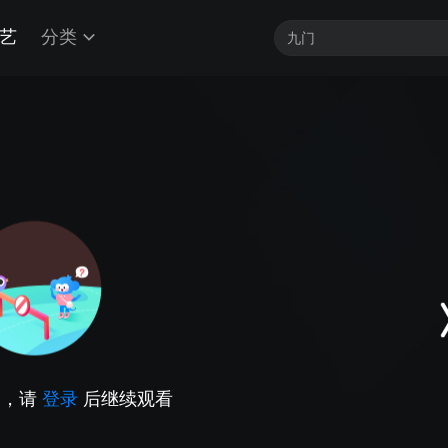
艺
分类
因，请
登录
后继续观看