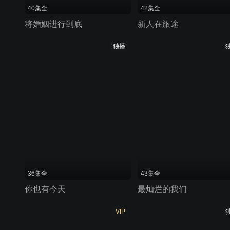
40集全
42集全
将婚姻进行到底
新人在旅途
独播
36集全
43集全
你也有今天
最灿烂的我们
VIP