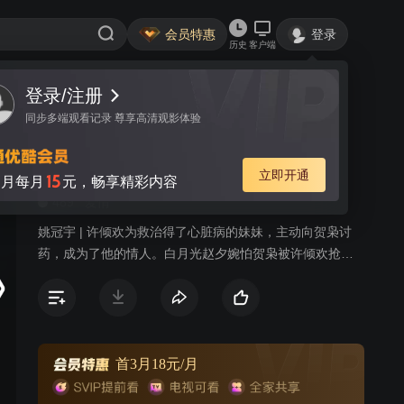
会员特惠
登录
历史
客户端
登录/注册
视频
讨论
10
同步多端观看记录 尊享高清观影体验
暧昧失温
简介
立即开通
15
月每月
元，畅享精彩内容
489
爱情
姚冠宇 | 许倾欢为救治得了心脏病的妹妹，主动向贺枭讨
药，成为了他的情人。白月光赵夕婉怕贺枭被许倾欢抢
走，就联合男二秦昊陷害许倾欢，妹妹许年年也因赵夕婉
而死在手术台上。许倾欢绝望提出分手，贺枭发现他早已
爱上了许倾欢，他开始调查许年年去世的真相，最终将赵
夕婉送进精神病院，秦昊也得到惩罚，贺枭也开启了追妻
之路。
首3月18元/月