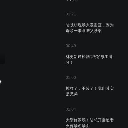
01:21
陆既明现场大发雷霆，因为
母亲一事跟陆父吵架
00:49
林更新谭松韵“狼兔”氛围满
分！
01:00
播
摊牌了，不装了！我们其实
是兄弟
01:04
大型修罗场！陆总开启追妻
火葬场名场面