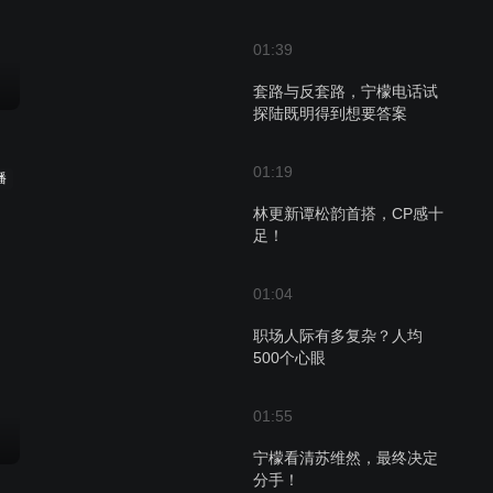
01:39
套路与反套路，宁檬电话试
探陆既明得到想要答案
01:19
播
林更新谭松韵首搭，CP感十
足！
01:04
职场人际有多复杂？人均
500个心眼
01:55
宁檬看清苏维然，最终决定
分手！