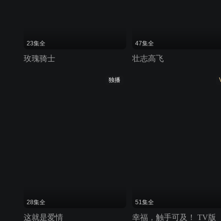
23集全
47集全
玫瑰骑士
壮志高飞
独播
28集全
51集全
这就是爱情
幸福，触手可及！ TV版