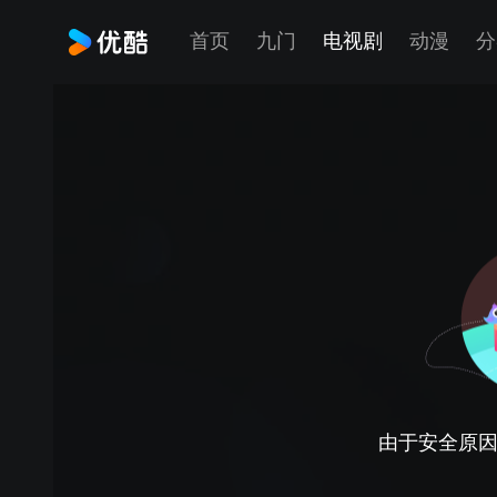
首页
九门
电视剧
动漫
分
由于安全原