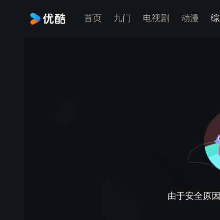
首页
九门
电视剧
动漫
综
由于安全原