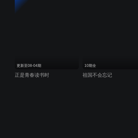
更新至08-04期
10期全
正是青春读书时
祖国不会忘记