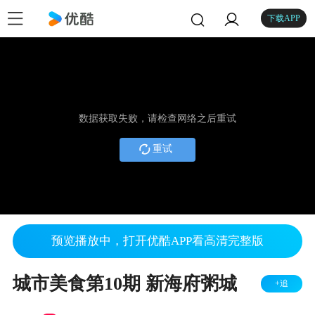
下载APP
数据获取失败，请检查网络之后重试
重试
预览播放中，打开优酷APP看高清完整版
城市美食第10期 新海府粥城
+追