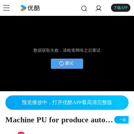
下载APP
数据获取失败，请检查网络之后重试
重试
预览播放中，打开优酷APP看高清完整版
Machine PU for produce auto filters
+追