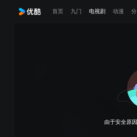
首页
九门
电视剧
动漫
分
由于安全原