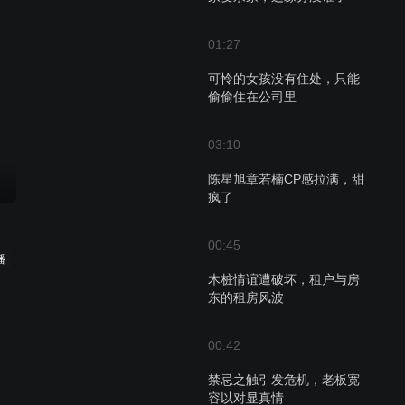
01:27
可怜的女孩没有住处，只能
偷偷住在公司里
03:10
陈星旭章若楠CP感拉满，甜
疯了
00:45
播
木桩情谊遭破坏，租户与房
东的租房风波
00:42
禁忌之触引发危机，老板宽
容以对显真情