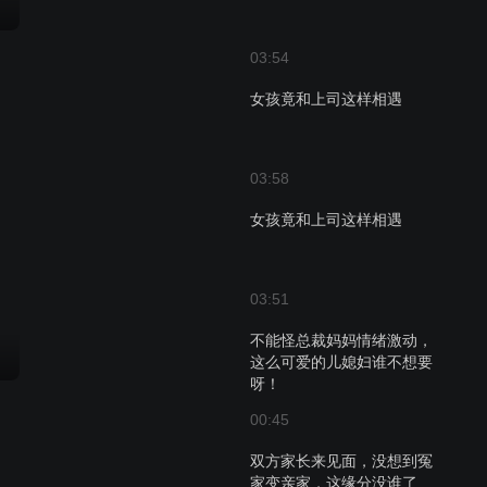
03:54
女孩竟和上司这样相遇
03:58
女孩竟和上司这样相遇
03:51
不能怪总裁妈妈情绪激动，
这么可爱的儿媳妇谁不想要
呀！
00:45
双方家长来见面，没想到冤
家变亲家，这缘分没谁了