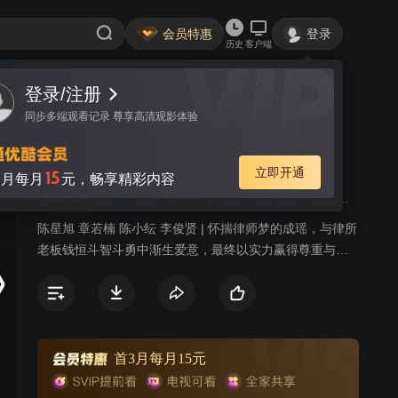
会员特惠
登录
历史
客户端
登录/注册
视频
讨论
2373
同步多端观看记录 尊享高清观影体验
你也有今天
简介
立即开通
15
月每月
元，畅享精彩内容
55.24
8.4分
人间宝酷
都市爱情
都市职场
N刷指数
陈星旭 章若楠 陈小纭 李俊贤 | 怀揣律师梦的成瑶，与律所
老板钱恒斗智斗勇中渐生爱意，最终以实力赢得尊重与爱
情。
首3月每月15元