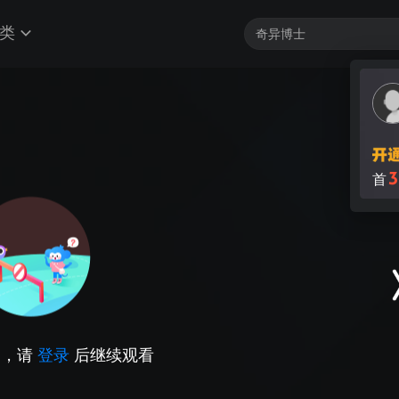
类
3
首
因，请
登录
后继续观看