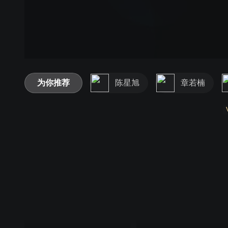
为你推荐
陈星旭
章若楠