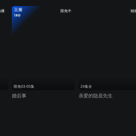
豆瓣
独播
限免中
独
7.8分
限免03-05集
24集全
婚后事
亲爱的隐居先生