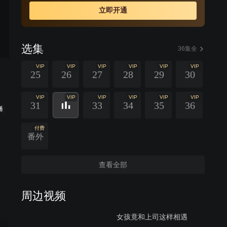
立即开通
选集
36集全
VIP
VIP
VIP
VIP
VIP
VIP
25
26
27
28
29
30
VIP
VIP
VIP
VIP
VIP
VIP
31
33
34
35
36
播
付费
番外
查看全部
周边视频
女孩竟和上司这样相遇