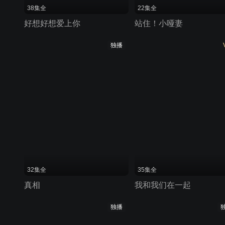
38集全
22集全
好想好想爱上你
站住！小哑妻
独播
32集全
35集全
真相
我和我们在一起
独播