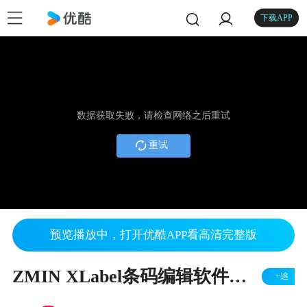
下载APP
数据获取失败，请检查网络之后重试
重试
预览播放中，打开优酷APP看高清完整版
ZMIN XLabel条码编辑软件中编排需要打印的内容
+追