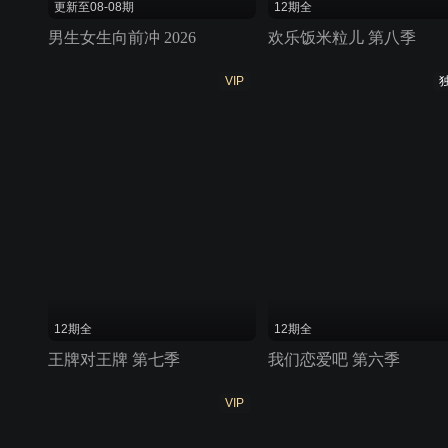
更新至08-08期
12期全
男生女生向前冲 2026
欢乐饭米粒儿 第八季
VIP
12期全
12期全
王牌对王牌 第七季
我们恋爱吧 第六季
VIP