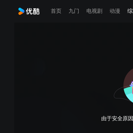
首页
九门
电视剧
动漫
综
由于安全原