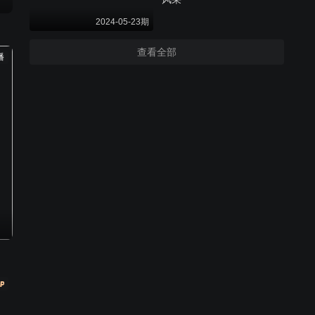
2024-05-23期
查看全部
播