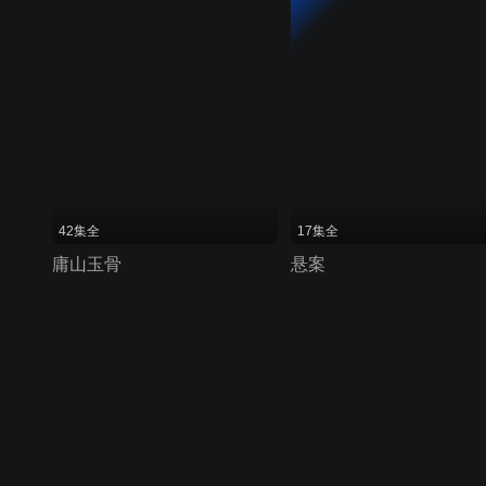
42集全
17集全
庸山玉骨
悬案