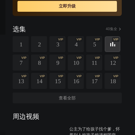
立即升级
选集
40集全
VIP
VIP
VIP
VIP
1
2
3
4
5
VIP
VIP
VIP
VIP
VIP
VIP
7
8
9
10
11
12
VIP
VIP
VIP
VIP
VIP
VIP
13
14
15
16
17
18
查看全部
周边视频
公主为了给孩子找个爹，怀