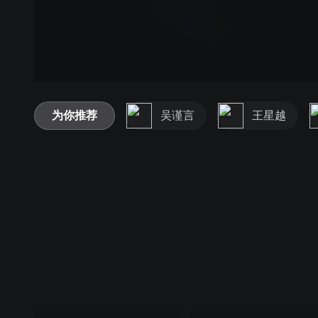
为你推荐
吴谨言
王星越