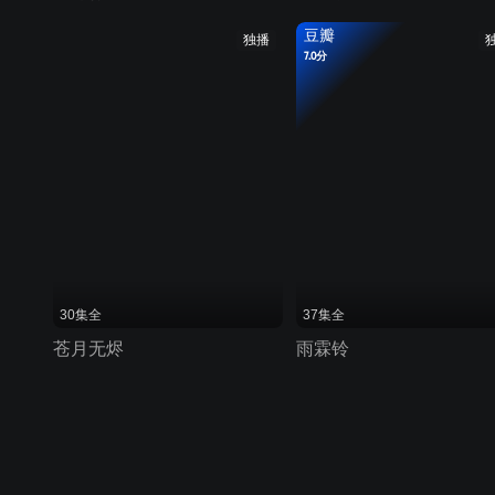
豆瓣
独播
7.0分
30集全
37集全
苍月无烬
雨霖铃