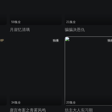
59集全
21集全
月崖忆清璃
骗骗决恩仇
VIP
独播
独
34集全
20集全
唐宫奇案之青雾风鸣
坊主大人实习期