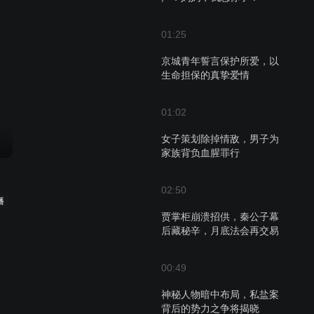
01:25
京城青年誓言保护所爱，以
生命担保的真挚爱情
01:02
女子策划除掉情敌，男子为
家族背负血腥罪行
02:50
播
贾掌柜崩溃招供，秦公子幕
后藏秘辛，月底法会再交易
00:49
神秘人物暗中布局，私盐案
背后的势力之争将揭晓