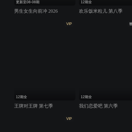
更新至08-08期
12期全
男生女生向前冲 2026
欢乐饭米粒儿 第八季
VIP
12期全
12期全
王牌对王牌 第七季
我们恋爱吧 第六季
VIP