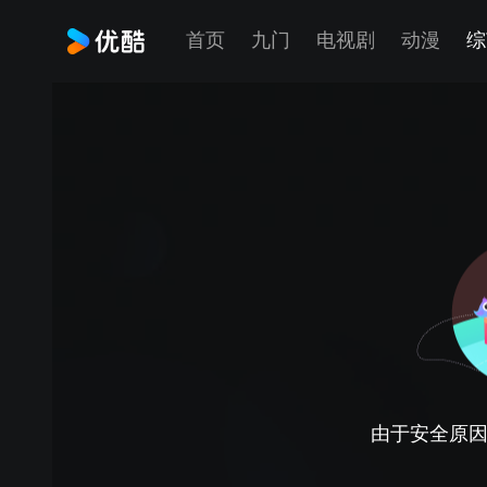
首页
九门
电视剧
动漫
综
由于安全原