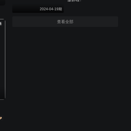
2024-04-19期
查看全部
播