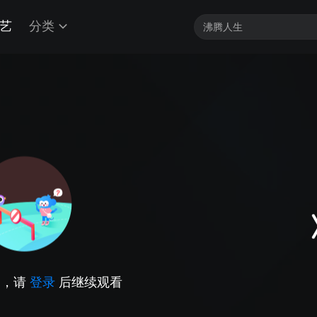
艺
分类
因，请
登录
后继续观看