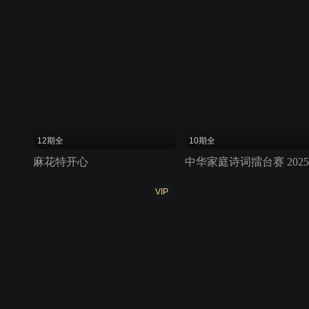
12期全
10期全
麻花特开心
中华家庭诗词擂台赛 2025
VIP